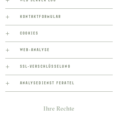
WEB SERVER LOG
KONTAKTFORMULAR
COOKIES
WEB-ANALYSE
SSL-VERSCHLÜSSELUNG
ANALYSEDIENST FERATEL
Ihre Rechte