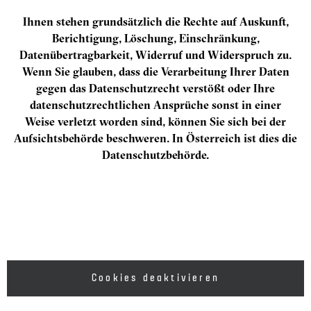
Ihnen stehen grundsätzlich die Rechte auf Auskunft,
Berichtigung, Löschung, Einschränkung,
Datenübertragbarkeit, Widerruf und Widerspruch zu.
Wenn Sie glauben, dass die Verarbeitung Ihrer Daten
gegen das Datenschutzrecht verstößt oder Ihre
datenschutzrechtlichen Ansprüche sonst in einer
Weise verletzt worden sind, können Sie sich bei der
Aufsichtsbehörde beschweren. In Österreich ist dies die
Datenschutzbehörde.
Cookies deaktivieren