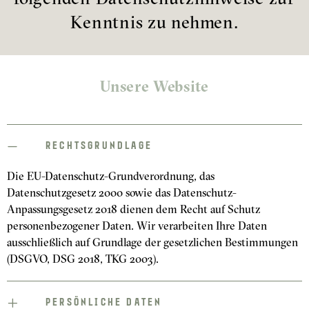
Kenntnis zu nehmen.
Unsere Website
RECHTSGRUNDLAGE
Die EU-Datenschutz-Grundverordnung, das
Datenschutzgesetz 2000 sowie das Datenschutz-
Anpassungsgesetz 2018 dienen dem Recht auf Schutz
personenbezogener Daten. Wir verarbeiten Ihre Daten
ausschließlich auf Grundlage der gesetzlichen Bestimmungen
(DSGVO, DSG 2018, TKG 2003).
PERSÖNLICHE DATEN