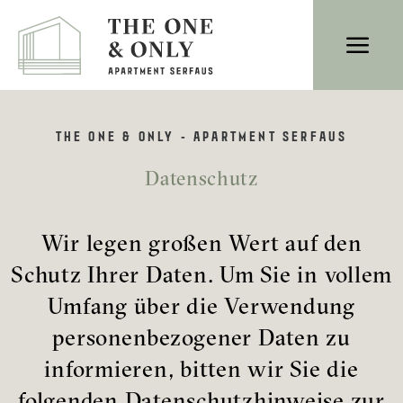
THE ONE & ONLY - APARTMENT SERFAUS
Datenschutz
Wir legen großen Wert auf den
Schutz Ihrer Daten. Um Sie in vollem
Umfang über die Verwendung
personenbezogener Daten zu
informieren, bitten wir Sie die
folgenden Datenschutzhinweise zur