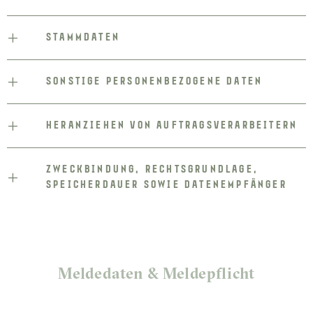
STAMMDATEN
SONSTIGE PERSONENBEZOGENE DATEN
HERANZIEHEN VON AUFTRAGSVERARBEITERN
ZWECKBINDUNG, RECHTSGRUNDLAGE,
SPEICHERDAUER SOWIE DATENEMPFÄNGER
Meldedaten & Meldepflicht