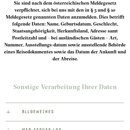
Sie sind nach dem österreichischen Meldegesetz
verpflichtet, sich bei uns mit den in § 5 und § 10
Meldegesetz genannten Daten anzumelden. Dies betrifft
folgende Daten: Name, Geburtsdatum, Geschlecht,
Staatsangehörigkeit, Herkunftsland, Adresse samt
Postleitzahl und – bei ausländischen Gästen – Art,
Nummer, Ausstellungs-datum sowie ausstellende Behörde
eines Reisedokumentes sowie das Datum der Ankunft und
der Abreise.
Sonstige Verarbeitung Ihrer Daten
ALLGEMEINES